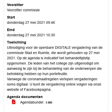
Voorzitter
Voorzitter commissie
Start
donderdag 27 mei 2021 09:46
Eind
donderdag 27 mei 2021 10:35
Toelichting
Uitnodiging voor de openbare DIGITALE vergadering van de
commissie Stad en Ruimte, die wordt gehouden op 27 mei
2021. Op de agenda is indicatief het behandeltijdstip
opgenomen. De leden van het college zijn uitgenodigd om
aanwezig te zijn bij de behandeling van de onderwerpen die
betrekking hebben op hun portefeuille.
Vanwege de coronamaatregelen verlopen vergaderingen
soms digitaal. U kunt de vergadering online volgen via onze
website of Facebookpagina.
Agenda documenten
Agendabundel
5 MB