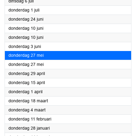
2021
dinsdag 6 juli
2021
donderdag 1 juli
2021
donderdag 24 juni
2021
donderdag 10 juni
2021
donderdag 10 juni
2021
donderdag 3 juni
2021
donderdag 27 mei
2021
donderdag 27 mei
2021
donderdag 29 april
2021
donderdag 15 april
2021
donderdag 1 april
2021
donderdag 18 maart
2021
donderdag 4 maart
2021
donderdag 11 februari
2021
donderdag 28 januari