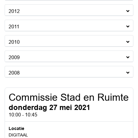
2012
2011
2010
2009
2008
Commissie Stad en Ruimte
donderdag 27 mei 2021
10:00 - 10:45
Locatie
DIGITAAL