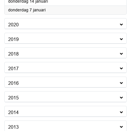
2021
donderdag 14 januari
2021
donderdag 7 januari
2020
2019
2018
2017
2016
2015
2014
2013