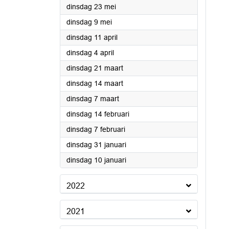
2023
dinsdag 23 mei
2023
dinsdag 9 mei
2023
dinsdag 11 april
2023
dinsdag 4 april
2023
dinsdag 21 maart
2023
dinsdag 14 maart
2023
dinsdag 7 maart
2023
dinsdag 14 februari
2023
dinsdag 7 februari
2023
dinsdag 31 januari
2023
dinsdag 10 januari
2022
2021