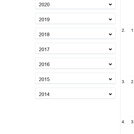
2020
2019
1
2018
2017
2016
2015
2
2014
3