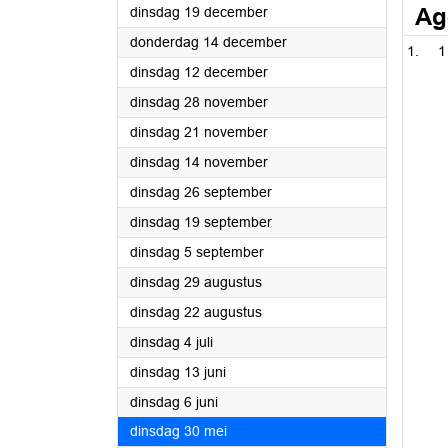
2023
Ag
dinsdag 19 december
2023
donderdag 14 december
1
2023
dinsdag 12 december
2023
dinsdag 28 november
2023
dinsdag 21 november
2023
dinsdag 14 november
2023
dinsdag 26 september
2023
dinsdag 19 september
2023
dinsdag 5 september
2023
dinsdag 29 augustus
2023
dinsdag 22 augustus
2023
dinsdag 4 juli
2023
dinsdag 13 juni
2023
dinsdag 6 juni
2023
dinsdag 30 mei