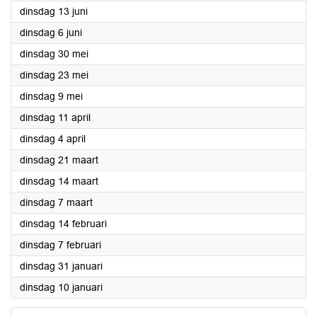
2023
dinsdag 13 juni
2023
dinsdag 6 juni
2023
dinsdag 30 mei
2023
dinsdag 23 mei
2023
dinsdag 9 mei
2023
dinsdag 11 april
2023
dinsdag 4 april
2023
dinsdag 21 maart
2023
dinsdag 14 maart
2023
dinsdag 7 maart
2023
dinsdag 14 februari
2023
dinsdag 7 februari
2023
dinsdag 31 januari
2023
dinsdag 10 januari