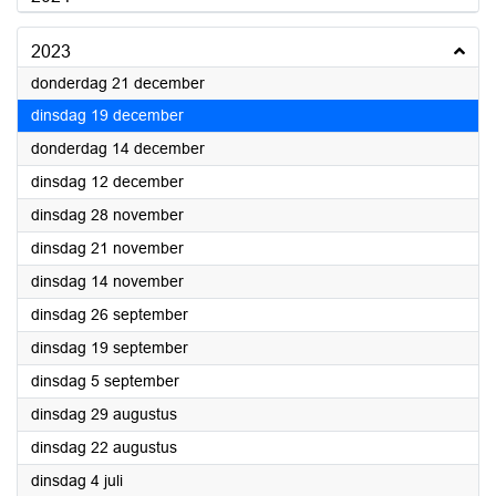
2023
2023
donderdag 21 december
2023
dinsdag 19 december
2023
donderdag 14 december
2023
dinsdag 12 december
2023
dinsdag 28 november
2023
dinsdag 21 november
2023
dinsdag 14 november
2023
dinsdag 26 september
2023
dinsdag 19 september
2023
dinsdag 5 september
2023
dinsdag 29 augustus
2023
dinsdag 22 augustus
2023
dinsdag 4 juli