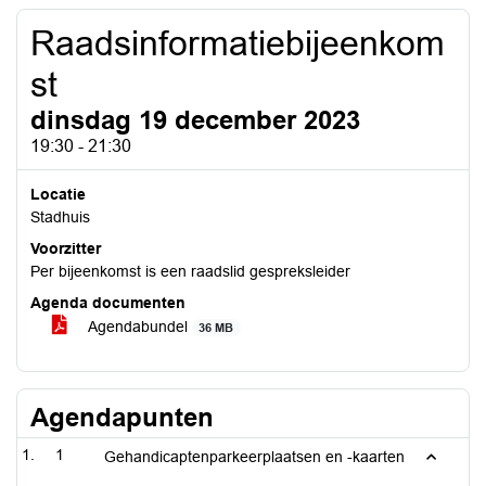
Raadsinformatiebijeenkom
st
dinsdag 19 december 2023
19:30 - 21:30
Locatie
Stadhuis
Voorzitter
Per bijeenkomst is een raadslid gespreksleider
Agenda documenten
Agendabundel
36 MB
Agendapunten
1
Gehandicaptenparkeerplaatsen en -kaarten