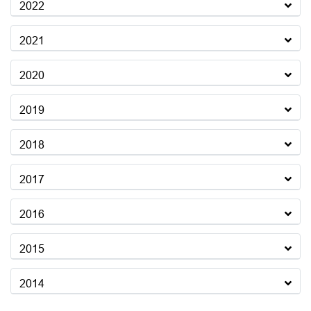
2022
2021
2020
2019
2018
2017
2016
2015
2014