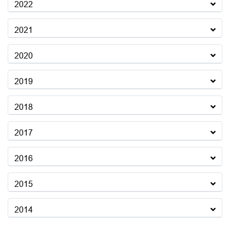
2022
2021
2020
2019
2018
2017
2016
2015
2014