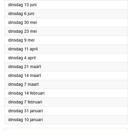
2023
dinsdag 13 juni
2023
dinsdag 6 juni
2023
dinsdag 30 mei
2023
dinsdag 23 mei
2023
dinsdag 9 mei
2023
dinsdag 11 april
2023
dinsdag 4 april
2023
dinsdag 21 maart
2023
dinsdag 14 maart
2023
dinsdag 7 maart
2023
dinsdag 14 februari
2023
dinsdag 7 februari
2023
dinsdag 31 januari
2023
dinsdag 10 januari