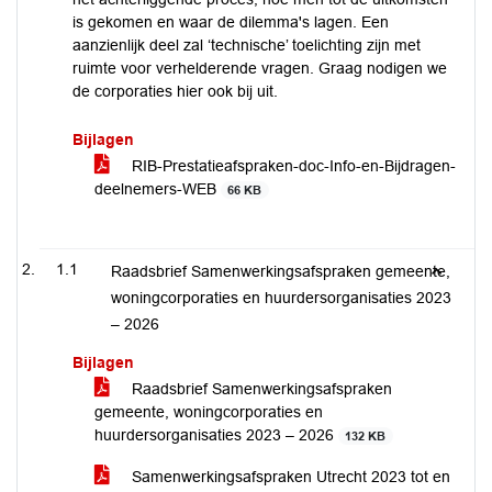
is gekomen en waar de dilemma's lagen. Een
aanzienlijk deel zal ‘technische’ toelichting zijn met
ruimte voor verhelderende vragen. Graag nodigen we
de corporaties hier ook bij uit.
Bijlagen
RIB-Prestatieafspraken-doc-Info-en-Bijdragen-
deelnemers-WEB
66 KB
1.1
Raadsbrief Samenwerkingsafspraken gemeente,
woningcorporaties en huurdersorganisaties 2023
– 2026
Bijlagen
Raadsbrief Samenwerkingsafspraken
gemeente, woningcorporaties en
huurdersorganisaties 2023 – 2026
132 KB
Samenwerkingsafspraken Utrecht 2023 tot en