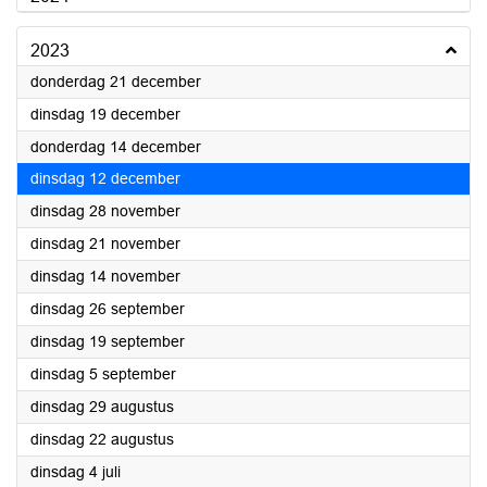
2023
2023
donderdag 21 december
2023
dinsdag 19 december
2023
donderdag 14 december
2023
dinsdag 12 december
2023
dinsdag 28 november
2023
dinsdag 21 november
2023
dinsdag 14 november
2023
dinsdag 26 september
2023
dinsdag 19 september
2023
dinsdag 5 september
2023
dinsdag 29 augustus
2023
dinsdag 22 augustus
2023
dinsdag 4 juli