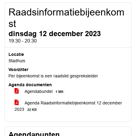
Raadsinformatiebijeenkom
st
dinsdag 12 december 2023
19:30 - 20:30
Locatie
Stadhuis
Voorzitter
Per bijeenkomst is een raadslid gespreksleider
Agenda documenten
Agendabundel
1 MB
Agenda Raadsinformatiebijeenkomst 12 december
2023
22 KB
Agendapunten